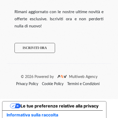
Rimani aggiornato con le nostre ultime novità e
offerte esclusive. Iscriviti ora e non perderti
nulla di nuovo!
ISCRIVITI ORA
© 2026 Powered by
Multiweb Agency
Privacy Policy
Cookie Policy
Termini e Condizioni
Le tue preferenze relative alla privacy
Informativa sulla raccolta