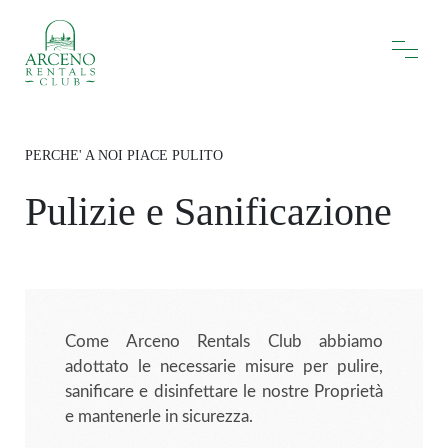
PERCHE' A NOI PIACE PULITO
Pulizie e Sanificazione
Come Arceno Rentals Club abbiamo
adottato le necessarie misure per pulire,
sanificare e disinfettare le nostre Proprietà
e mantenerle in sicurezza.