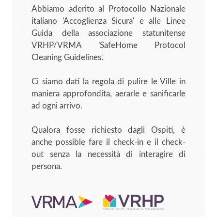
Abbiamo aderito al Protocollo Nazionale
italiano 'Accoglienza Sicura' e alle Linee
Guida della associazione statunitense
VRHP/VRMA 'SafeHome Protocol
Cleaning Guidelines'.
Ci siamo dati la regola di pulire le Ville in
maniera approfondita, aerarle e sanificarle
ad ogni arrivo.
Qualora fosse richiesto dagli Ospiti, è
anche possible fare il check-in e il check-
out senza la necessità di interagire di
persona.