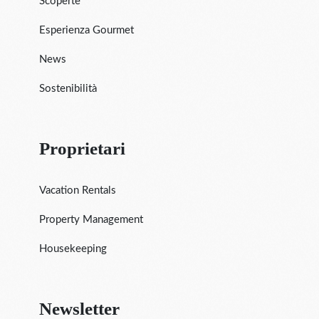
Scoperte
Esperienza Gourmet
News
Sostenibilità
Proprietari
Vacation Rentals
Property Management
Housekeeping
Newsletter