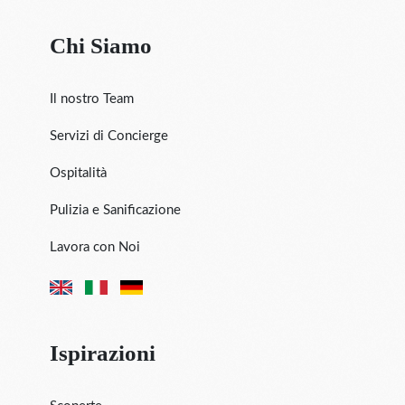
Chi Siamo
Il nostro Team
Servizi di Concierge
Ospitalità
Pulizia e Sanificazione
Lavora con Noi
Ispirazioni