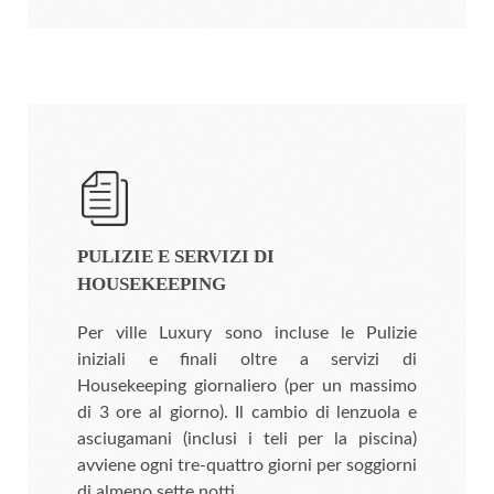
PULIZIE E SERVIZI DI
HOUSEKEEPING
Per ville Luxury sono incluse le Pulizie
iniziali e finali oltre a servizi di
Housekeeping giornaliero (per un massimo
di 3 ore al giorno). Il cambio di lenzuola e
asciugamani (inclusi i teli per la piscina)
avviene ogni tre-quattro giorni per soggiorni
di almeno sette notti.