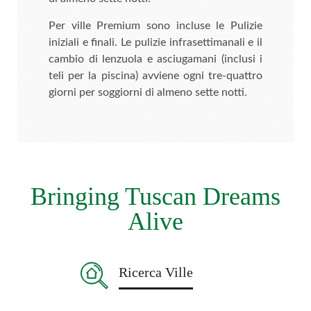
Per ville Premium sono incluse le Pulizie
iniziali e finali. Le pulizie infrasettimanali e il
cambio di lenzuola e asciugamani (inclusi i
teli per la piscina) avviene ogni tre-quattro
giorni per soggiorni di almeno sette notti.
Bringing Tuscan Dreams
Alive
Ricerca Ville