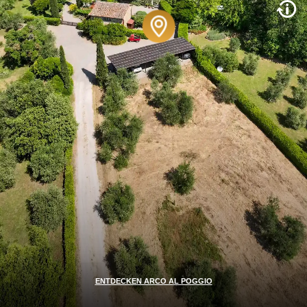
ENTDECKEN ARCO AL POGGIO